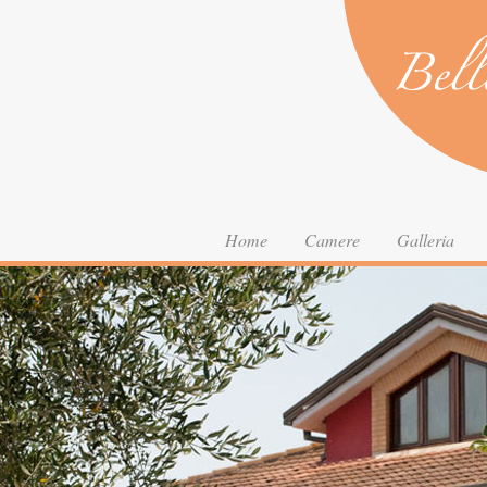
Home
Camere
Galleria