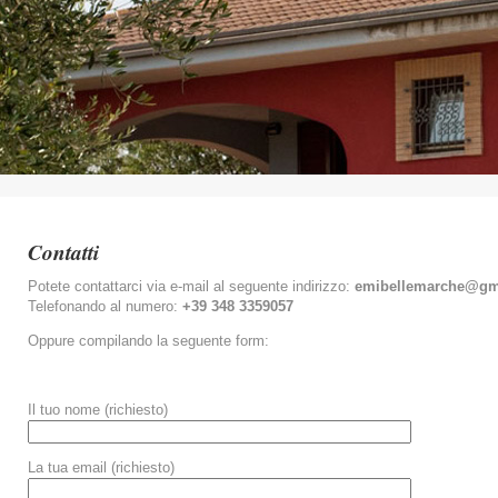
Contatti
Potete contattarci via e-mail al seguente indirizzo:
emibellemarche@gm
Telefonando al numero:
+39 348 3359057
Oppure compilando la seguente form:
Il tuo nome (richiesto)
La tua email (richiesto)