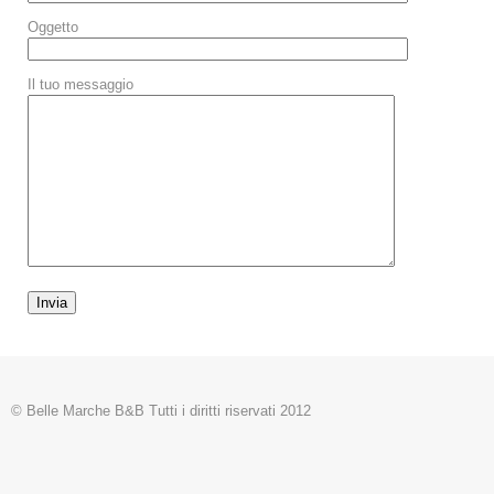
Oggetto
Il tuo messaggio
© Belle Marche B&B Tutti i diritti riservati 2012